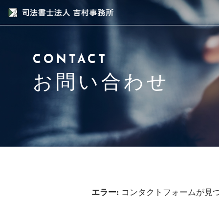
当事務所について
CONTACT
スタッフ紹介
お問い合わせ
サービス紹介
アクセス
よくある質問
ブログ
エラー:
コンタクトフォームが見
お問い合わせ