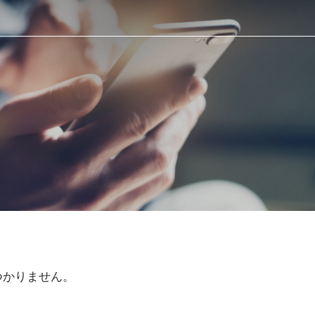
つかりません。