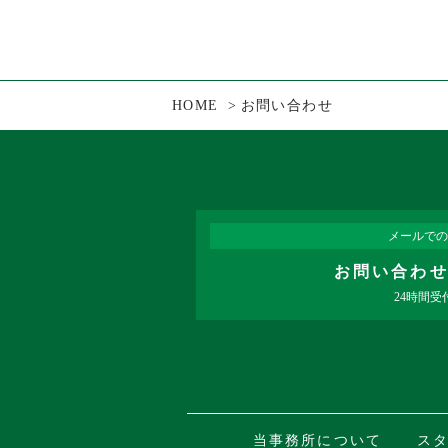
HOME
お問い合わせ
メールでの受付
お問い合わせフォーム
24時間受付中
メールでの
お問い合わ
24時間受
当事務所について
ス