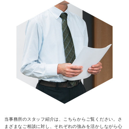
当事務所のスタッフ紹介は、こちらからご覧ください。さ
まざまなご相談に対し、それぞれの強みを活かしながら心