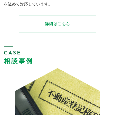
を込めて対応しています。
詳細はこちら
CASE
相談事例