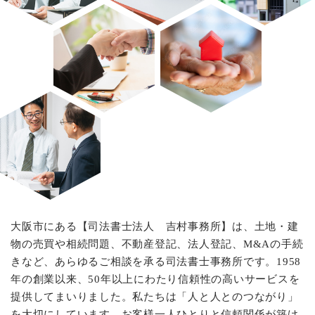
大阪市にある【司法書士法人 吉村事務所】は、土地・建
物の売買や相続問題、不動産登記、法人登記、M&Aの手続
きなど、あらゆるご相談を承る司法書士事務所です。1958
年の創業以来、50年以上にわたり信頼性の高いサービスを
提供してまいりました。私たちは「人と人とのつながり」
を大切にしています。お客様一人ひとりと信頼関係が築け