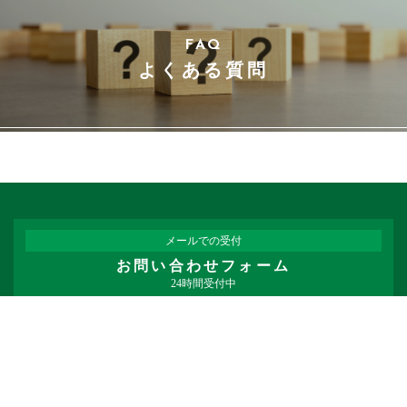
FAQ
よくある質問
メールでの受付
お問い合わせフォーム
24時間受付中
お電話での受付
06-6797-0070
受付時間：9:00～18:00（土日祝日定休）