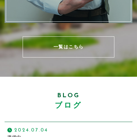
一覧はこちら
BLOG
ブログ
2024.07.04