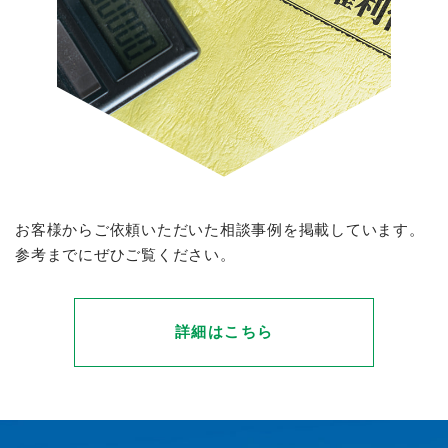
お客様からご依頼いただいた相談事例を掲載しています。
参考までにぜひご覧ください。
詳細はこちら