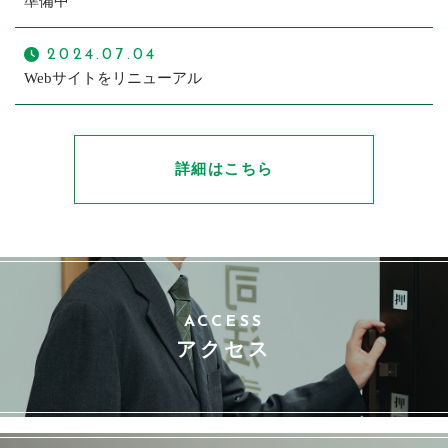
準備中
2024.07.04
Webサイトをリニューアル
詳細はこちら
ACCESS
アクセス