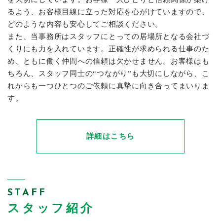
るよう、お客様目線に立った対応を心がけていますので、
どのような内容も安心してご相談ください。
また、当事務所はスタッフにとっての居場所となる会社づ
くりにも力を入れています。正確性が求められる仕事のた
め、ともに働く仲間への信頼は欠かせません。お客様はも
ちろん、スタッフ同士の“つながり”も大切にしながら、こ
れからも一つひとつのご依頼に真摯に向き合ってまいりま
す。
詳細はこちら
STAFF
スタッフ紹介