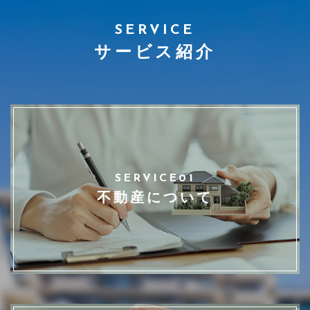
SERVICE
サービス紹介
SERVICE01
不動産について