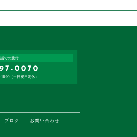
電話での受付
797-0070
～18:00（土日祝日定休）
ブログ
お問い合わせ