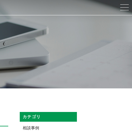
カテゴリ
相談事例