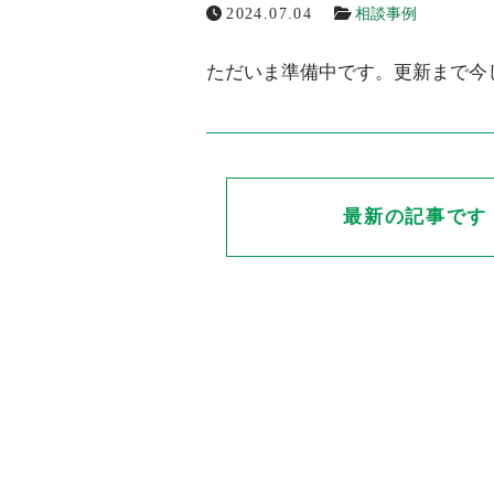
2024.07.04
相談事例
ただいま準備中です。更新まで今
メールでの受付
お問い合わせフォーム
24時間受付中
最新の記事です