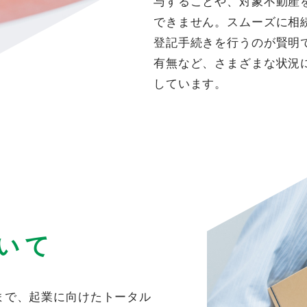
与することや、対象不動産
できません。スムーズに相
登記手続きを行うのが賢明
有無など、さまざまな状況
しています。
いて
まで、起業に向けたトータル