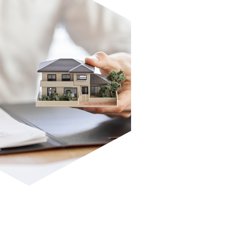
お電話での受付
06-6797-0070
受付時間：9:00～18:00（土日祝日定休）