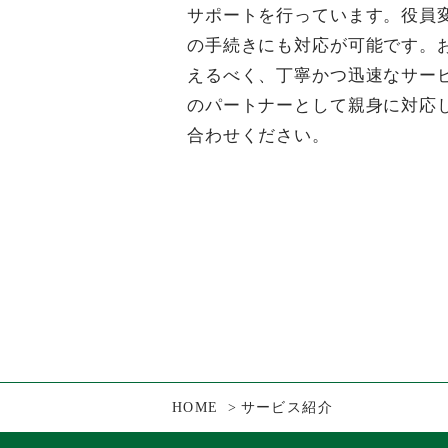
サポートを行っています。役員
の手続きにも対応が可能です。
えるべく、丁寧かつ迅速なサー
のパートナーとして親身に対応
合わせください。
HOME
サービス紹介