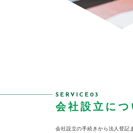
SERVICE03
会社設立につ
会社設立の手続きから法人登記