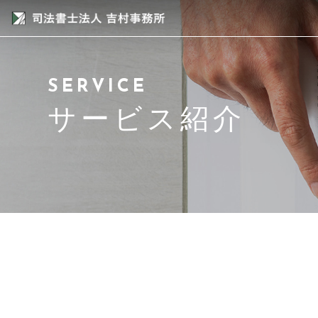
当事務所について
SERVICE
スタッフ紹介
サービス紹介
サービス紹介
アクセス
よくある質問
ブログ
お問い合わせ