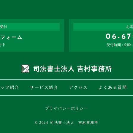
受付
お
06-6
せフォーム
付中
受付時間：9:00
タッフ紹介
サービス紹介
アクセス
よくある質問
プライバシーポリシー
© 2024
司法書士法人 吉村事務所