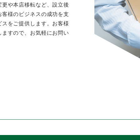
変更や本店移転など、設立後
お客様のビジネスの成功を支
ビスをご提供します。お客様
しますので、お気軽にお問い