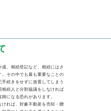
て
作成、相続登記など、相続にはさ
す。その中でも最も重要なことの
記手続きをせずに放置してしまう
同相続人と分割協議をしなければ
複雑になる恐れがあります。
なければ、対象不動産を売却・贈