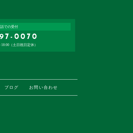
電話での受付
797-0070
～18:00（土日祝日定休）
ブログ
お問い合わせ